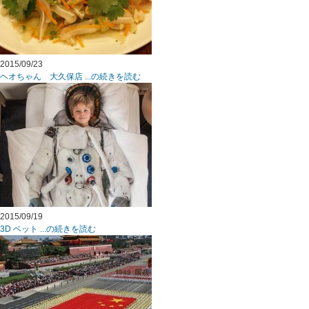
2015/09/23
ヘオちゃん 大久保店 ...の続きを読む
2015/09/19
3D ベット ...の続きを読む