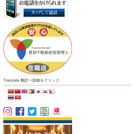
Translate 翻訳⇒国旗をクリック