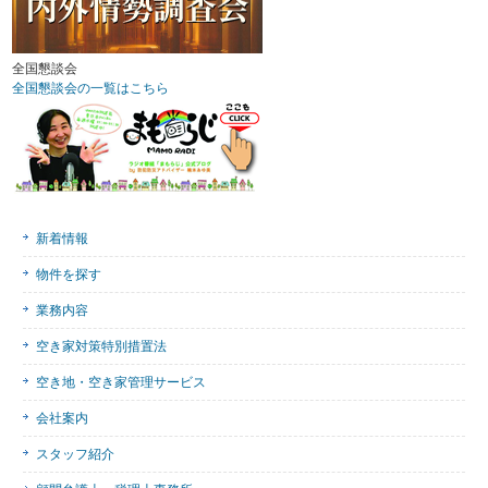
全国懇談会
全国懇談会の一覧はこちら
新着情報
物件を探す
業務内容
空き家対策特別措置法
空き地・空き家管理サービス
会社案内
スタッフ紹介