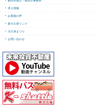
顧問弁護士・税理士事務所
求人情報
お客様の声
新大久保リンク
大久保まつり
お問い合わせ