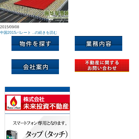
2015/09/08
中国2015パレート ...の続きを読む