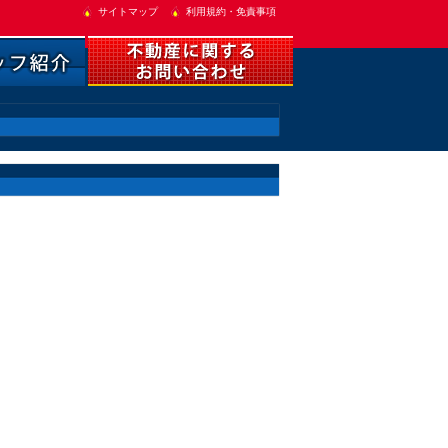
サイトマップ
利用規約・免責事項