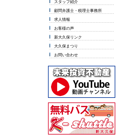
スタッフ紹介
顧問弁護士・税理士事務所
求人情報
お客様の声
新大久保リンク
大久保まつり
お問い合わせ