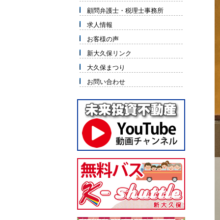
顧問弁護士・税理士事務所
求人情報
お客様の声
新大久保リンク
大久保まつり
お問い合わせ