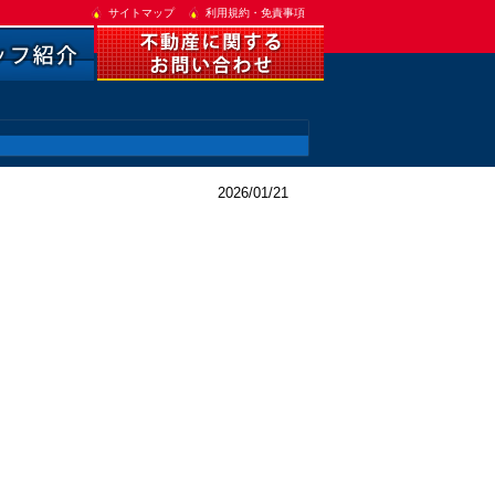
サイトマップ
利用規約・免責事項
2026/01/21