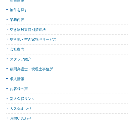
新着情報
物件を探す
業務内容
空き家対策特別措置法
空き地・空き家管理サービス
会社案内
スタッフ紹介
顧問弁護士・税理士事務所
求人情報
お客様の声
新大久保リンク
大久保まつり
お問い合わせ